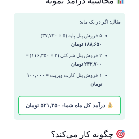
محاسبه درآمد نمونه
مثال:
اگر در یک ماه:
۵ فروش پنل پایه (۵ × ۳۷,۷۳۰) =
۱۸۸,۶۵۰ تومان
۲ فروش پنل شرکتی (۲ × ۱۱۶,۳۵۰) =
۲۳۲,۷۰۰ تومان
۱ فروش پنل کارت ویزیت =
۱۰۰,۰۰۰
تومان
درآمد کل ماه شما: ۵۲۱,۳۵۰ تومان
چگونه کار می‌کند؟