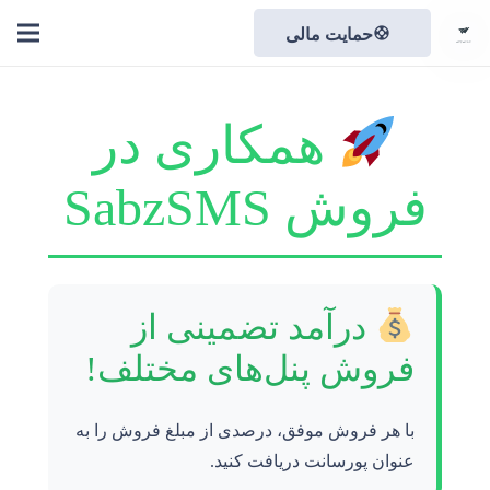
حمایت مالی
support
همکاری در
فروش SabzSMS
درآمد تضمینی از
فروش پنل‌های مختلف!
با هر فروش موفق، درصدی از مبلغ فروش را به
عنوان پورسانت دریافت کنید.