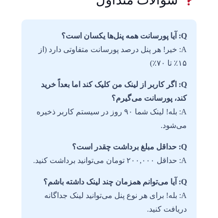
سوالات متداول
Q: آیا پورسانت همه پنل‌ها یکسان است؟
A: خیر! هر پنل درصد پورسانت متفاوتی دارد (از
۱۵٪ تا ۷۰٪)
Q: اگر کاربر از لینک من کلیک کند اما بعداً خرید
کند، پورسانت می‌گیرم؟
A: بله! لینک شما ۹۰ روز در سیستم کاربر ذخیره
می‌شود.
Q: حداقل مبلغ برداشت چقدر است؟
A: حداقل ۲۰۰,۰۰۰ تومان می‌توانید برداشت کنید.
Q: آیا می‌توانم همزمان چند لینک داشته باشم؟
A: بله! برای هر نوع پنل می‌توانید لینک جداگانه
دریافت کنید.