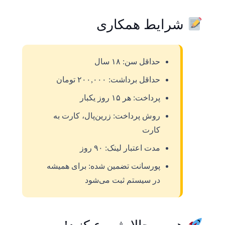
شرایط همکاری
حداقل سن: ۱۸ سال
حداقل برداشت: ۲۰۰,۰۰۰ تومان
پرداخت: هر ۱۵ روز یکبار
روش پرداخت: زرین‌پال، کارت به
کارت
مدت اعتبار لینک: ۹۰ روز
پورسانت تضمین شده: برای همیشه
در سیستم ثبت می‌شود