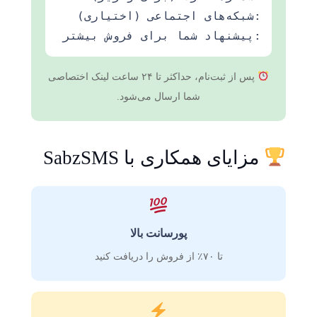
شبکه‌های اجتماعی (اختیاری):
پیشنهاد شما برای فروش بیشتر:
پس از ثبت‌نام، حداکثر تا ۲۴ ساعت لینک اختصاصی
شما ارسال می‌شود.
مزایای همکاری با SabzSMS
پورسانت بالا
تا ۷۰٪ از فروش را دریافت کنید