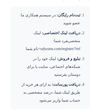
ثبت‌نام رایگان:
در سیستم همکاری ما
عضو شوید
دریافت لینک اختصاصی:
لینک
منحصربفرد شما:
sabzsms.com/register/?ref=نام شما
تبلیغ و فروش:
لینک خود را در
شبکه‌های اجتماعی، سایت یا برای
دوستان بفرستید
دریافت پورسانت:
به ازای هر خرید از
طریق لینک شما، درصد مشخصی به
حساب شما واریز می‌شود