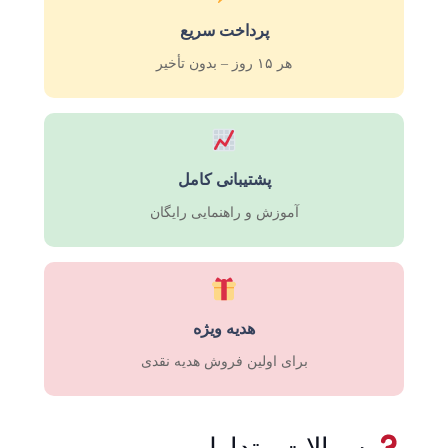
پرداخت سریع
هر ۱۵ روز – بدون تأخیر
پشتیبانی کامل
آموزش و راهنمایی رایگان
هدیه ویژه
برای اولین فروش هدیه نقدی