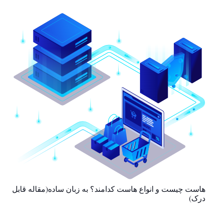
هاست چیست و انواع هاست کدامند؟ به زبان ساده(مقاله قابل
درک)